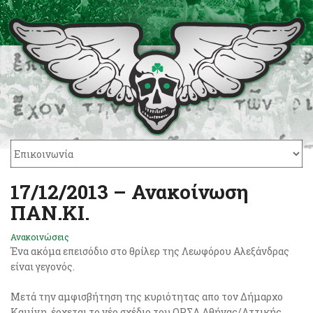
17/12/2013 – Ανακοίνωση
ΠΑΝ.ΚΙ.
Ανακοινώσεις
Ένα ακόμα επεισόδιο στο θρίλερ της Λεωφόρου Αλεξάνδρας
είναι γεγονός.
Μετά την αμφισβήτηση της κυριότητας απο τον Δήμαρχο
Καμίνη, έρχεται το νέο σχέδιο του ΟΡΣΑ Αθήνας/Αττικής