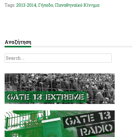
Tags:
2013-2014
,
Γήπεδο
,
Παναθηναϊκό Κίνημα
Αναζήτηση
Search
for: