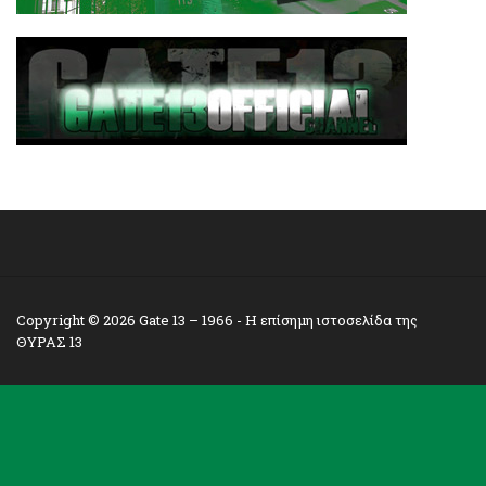
Copyright © 2026
Gate 13 – 1966
- Η επίσημη ιστοσελίδα της
ΘΥΡΑΣ 13