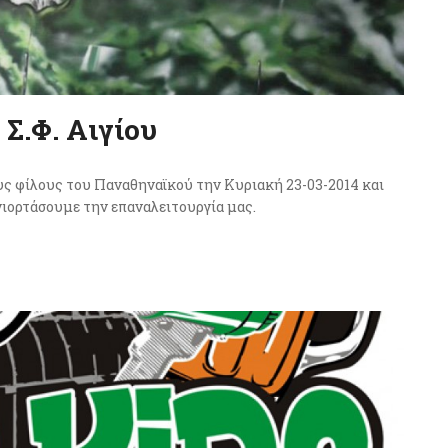
Σ.Φ. Αιγίου
υς φίλους του Παναθηναϊκού την Κυριακή 23-03-2014 και
γιορτάσουμε την επαναλειτουργία μας.