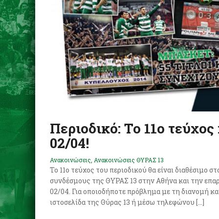
Περιοδικό: Το 11ο τεύχος
02/04!
Ανακοινώσεις
,
Ανακοινώσεις ΘΥΡΑΣ 13
Το 11o τεύχος του περιοδικού θα είναι διαθέσιμο 
συνδέσμους της ΘΥΡΑΣ 13 στην Αθήνα και την επαρχ
02/04. Για οποιοδήποτε πρόβλημα με τη διανομή κ
ιστοσελίδα της Θύρας 13 ή μέσω τηλεφώνου […]