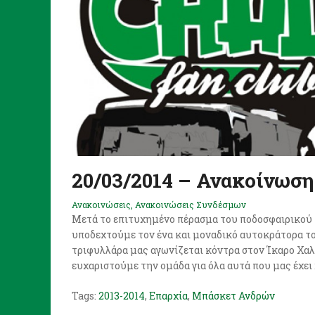
20/03/2014 – Ανακοίνωση
Ανακοινώσεις
,
Ανακοινώσεις Συνδέσμων
Μετά το επιτυχημένο πέρασμα του ποδοσφαιρικού τ
υποδεχτούμε τον ένα και μοναδικό αυτοκράτορα το
τριφυλλάρα μας αγωνίζεται κόντρα στον Ίκαρο Χαλκ
ευχαριστούμε την ομάδα για όλα αυτά που μας έχει χ
Tags:
2013-2014
,
Επαρχία
,
Μπάσκετ Ανδρών