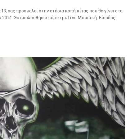
, σας προσκαλεί στην ετήσια κοπή πίτας που θα γίνει στα
2014. Θα ακολουθήσει πάρτυ με live Μουσική. Είσοδος