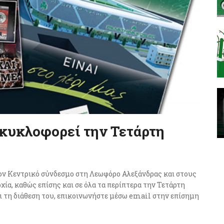
 κυκλοφορεί την Τετάρτη
στον Κεντρικό σύνδεσμο στη Λεωφόρο Αλεξάνδρας και στους
ία, καθώς επίσης και σε όλα τα περίπτερα την Τετάρτη
αι τη διάθεση του, επικοινωνήστε μέσω email στην επίσημη