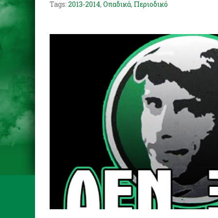
Tags:
2013-2014
,
Οπαδικά
,
Περιοδικό