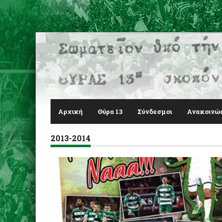
Αρχική
Θύρα 13
Σύνδεσμοι
Ανακοινώ
2013-2014