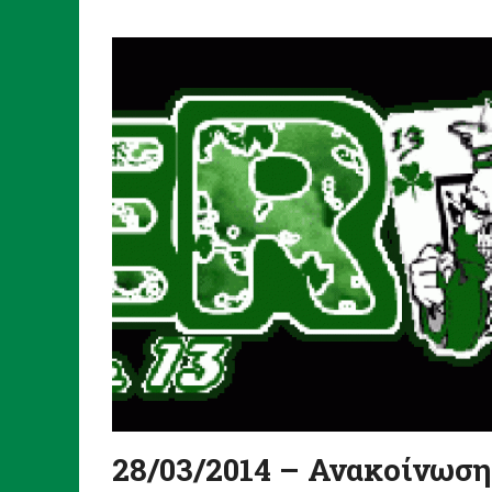
28/03/2014 – Ανακοίνωση