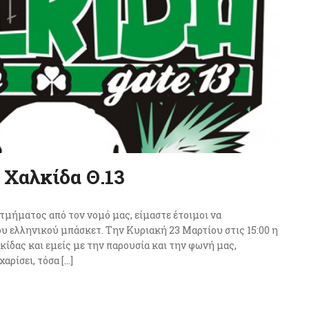
 Χαλκίδα Θ.13
μήματος από τον νομό μας, είμαστε έτοιμοι να
υ ελληνικού μπάσκετ. Την Κυριακή 23 Μαρτίου στις 15:00 η
ίδας και εμείς με την παρουσία και την φωνή μας,
αρίσει, τόσα […]